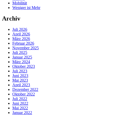
Mobilität
Weniger ist Mehr
Archiv
Juli 2026
April 2026
März 2026
Februar 2026
November 2025
Juli 2025
Januar 2025
März 2024
Oktober 2023
Juli 2023
Juni 2023
Mai 2023
April 2023
Dezember 2022
Oktober 2022
Juli 2022
Juni 2022
Mai 2022
Januar 2022