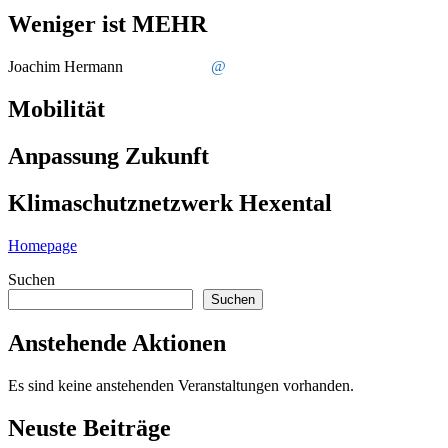
Weniger ist MEHR
Joachim Hermann
@
Mobilität
Anpassung Zukunft
Klimaschutznetzwerk Hexental
Homepage
Suchen
Suchen
Anstehende Aktionen
Es sind keine anstehenden Veranstaltungen vorhanden.
Neuste Beiträge