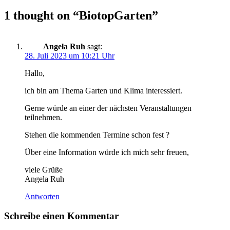
1 thought on “
BiotopGarten
”
Angela Ruh
sagt:
28. Juli 2023 um 10:21 Uhr
Hallo,
ich bin am Thema Garten und Klima interessiert.
Gerne würde an einer der nächsten Veranstaltungen
teilnehmen.
Stehen die kommenden Termine schon fest ?
Über eine Information würde ich mich sehr freuen,
viele Grüße
Angela Ruh
Antworten
Schreibe einen Kommentar