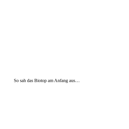
So sah das Biotop am Anfang aus…