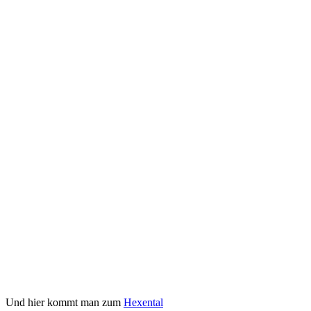
Und hier kommt man zum
Hexental