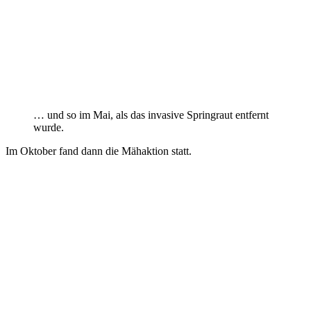
… und so im Mai, als das invasive Springraut entfernt
wurde.
Im Oktober fand dann die Mähaktion statt.