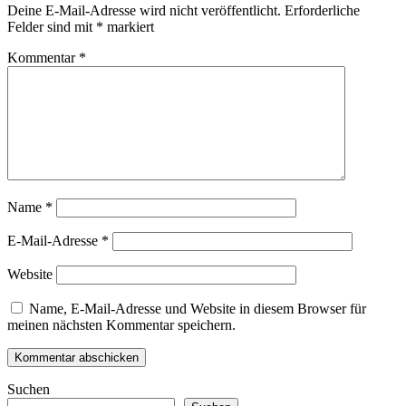
Deine E-Mail-Adresse wird nicht veröffentlicht.
Erforderliche
Felder sind mit
*
markiert
Kommentar
*
Name
*
E-Mail-Adresse
*
Website
Name, E-Mail-Adresse und Website in diesem Browser für
meinen nächsten Kommentar speichern.
Suchen