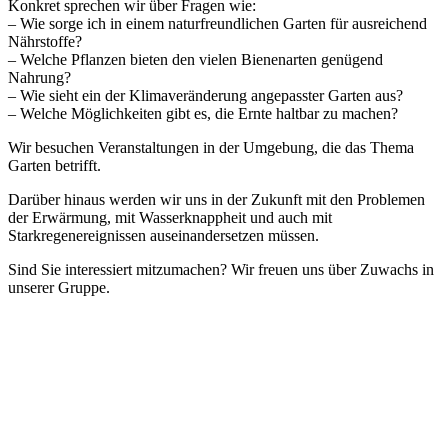
Konkret sprechen wir über Fragen wie:
– Wie sorge ich in einem naturfreundlichen Garten für ausreichend
Nährstoffe?
– Welche Pflanzen bieten den vielen Bienenarten genügend
Nahrung?
– Wie sieht ein der Klimaveränderung angepasster Garten aus?
– Welche Möglichkeiten gibt es, die Ernte haltbar zu machen?
Wir besuchen Veranstaltungen in der Umgebung, die das Thema
Garten betrifft.
Darüber hinaus werden wir uns in der Zukunft mit den Problemen
der Erwärmung, mit Wasserknappheit und auch mit
Starkregenereignissen auseinandersetzen müssen.
Sind Sie interessiert mitzumachen? Wir freuen uns über Zuwachs in
unserer Gruppe.