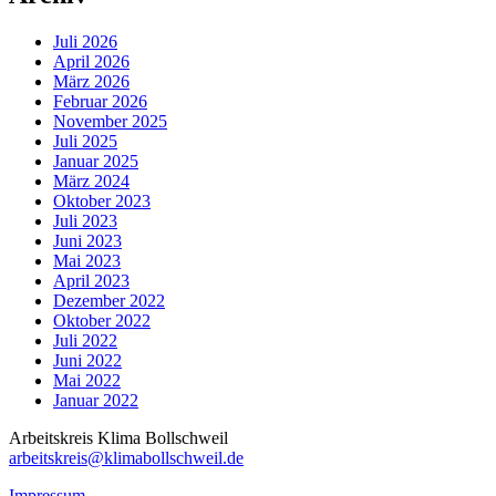
Juli 2026
April 2026
März 2026
Februar 2026
November 2025
Juli 2025
Januar 2025
März 2024
Oktober 2023
Juli 2023
Juni 2023
Mai 2023
April 2023
Dezember 2022
Oktober 2022
Juli 2022
Juni 2022
Mai 2022
Januar 2022
Arbeitskreis Klima Bollschweil
arbeitskreis@klimabollschweil.de
Impressum