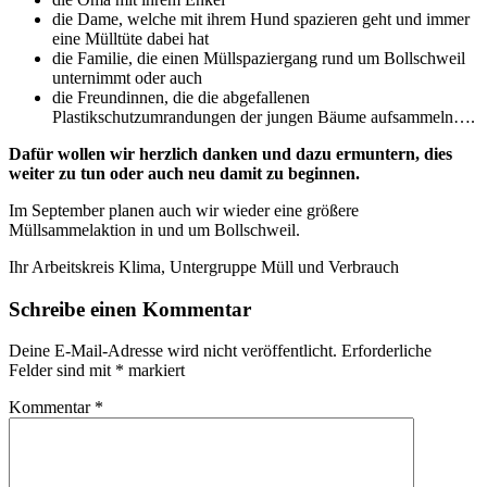
die Dame, welche mit ihrem Hund spazieren geht und immer
eine Mülltüte dabei hat
die Familie, die einen Müllspaziergang rund um Bollschweil
unternimmt oder auch
die Freundinnen, die die abgefallenen
Plastikschutzumrandungen der jungen Bäume aufsammeln….
Dafür wollen wir herzlich danken und dazu ermuntern, dies
weiter zu tun oder auch neu damit zu beginnen.
Im September planen auch wir wieder eine größere
Müllsammelaktion in und um Bollschweil.
Ihr Arbeitskreis Klima, Untergruppe Müll und Verbrauch
Schreibe einen Kommentar
Deine E-Mail-Adresse wird nicht veröffentlicht.
Erforderliche
Felder sind mit
*
markiert
Kommentar
*