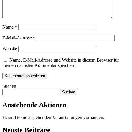
Name
*
E-Mail-Adresse
*
Website
Name, E-Mail-Adresse und Website in diesem Browser für
meinen nächsten Kommentar speichern.
Suchen
Suchen
Anstehende Aktionen
Es sind keine anstehenden Veranstaltungen vorhanden.
Neuste Beiträge